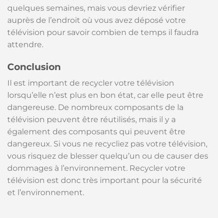
quelques semaines, mais vous devriez vérifier
auprès de l’endroit où vous avez déposé votre
télévision pour savoir combien de temps il faudra
attendre.
Conclusion
Il est important de recycler votre télévision
lorsqu’elle n’est plus en bon état, car elle peut être
dangereuse. De nombreux composants de la
télévision peuvent être réutilisés, mais il y a
également des composants qui peuvent être
dangereux. Si vous ne recycliez pas votre télévision,
vous risquez de blesser quelqu’un ou de causer des
dommages à l’environnement. Recycler votre
télévision est donc très important pour la sécurité
et l’environnement.