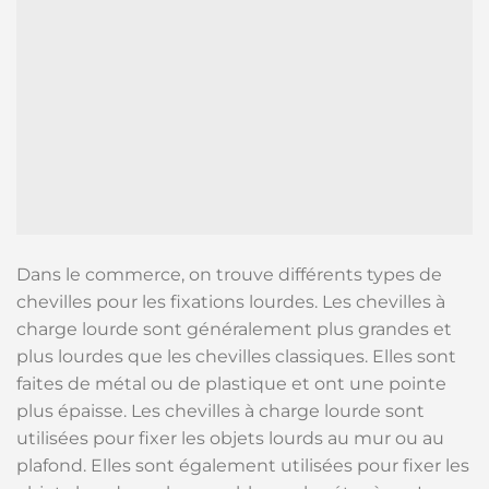
Dans le commerce, on trouve différents types de
chevilles pour les fixations lourdes. Les chevilles à
charge lourde sont généralement plus grandes et
plus lourdes que les chevilles classiques. Elles sont
faites de métal ou de plastique et ont une pointe
plus épaisse. Les chevilles à charge lourde sont
utilisées pour fixer les objets lourds au mur ou au
plafond. Elles sont également utilisées pour fixer les