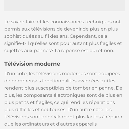
Le savoir-faire et les connaissances techniques ont
permis aux télévisions de devenir de plus en plus
sophistiquées au fil des ans. Cependant, cela
signifie-t-il qu’elles sont pour autant plus fragiles et
sujettes aux pannes? La réponse est oui et non.
Télévision moderne
D’un côté, les télévisions modernes sont équipées
de nombreuses fonctionnalités avancées qui les
rendent plus susceptibles de tomber en panne. De
plus, les composants électroniques sont de plus en
plus petits et fragiles, ce qui rend les réparations
plus difficiles et coûteuses. D’un autre côté, les
télévisions sont généralement plus faciles à réparer
que les ordinateurs et d’autres appareils