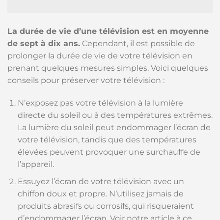
La durée de vie d’une télévision est en moyenne
de sept à dix ans.
Cependant, il est possible de
prolonger la durée de vie de votre télévision en
prenant quelques mesures simples. Voici quelques
conseils pour préserver votre télévision :
N’exposez pas votre télévision à la lumière
directe du soleil ou à des températures extrêmes.
La lumière du soleil peut endommager l’écran de
votre télévision, tandis que des températures
élevées peuvent provoquer une surchauffe de
l’appareil.
Essuyez l’écran de votre télévision avec un
chiffon doux et propre. N’utilisez jamais de
produits abrasifs ou corrosifs, qui risqueraient
d’endommager l’écran. Voir notre article à ce