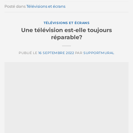
Posté dans
Télévisions et écrans
TÉLÉVISIONS ET ÉCRANS
Une télévision est-elle toujours
réparable?
PUBLIÉ LE
16 SEPTEMBRE 2022
PAR
SUPPORTMURAL