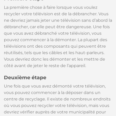
La première chose à faire lorsque vous voulez
recycler votre télévision est de la débrancher. Vous
ne devriez jamais jeter une télévision sans d’abord la
débrancher, car elle peut être dangereuse. Une fois
que vous avez débranché votre télévision, vous
pouvez commencer à la démonter. La plupart des
télévisions ont des composants qui peuvent être
réutilisés, tels que les câbles et les haut-parleurs.
Vous devriez donc les démonter et les mettre de
côté avant de jeter le reste de l’appareil.
Deuxième étape
Une fois que vous avez démonté votre télévision,
vous pouvez commencer à la déposer dans un
centre de recyclage. Il existe de nombreux endroits
où vous pouvez recycler votre télévision, mais vous
devriez vérifier auprès de votre municipalité pour