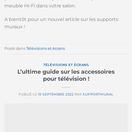
meuble Hi-Fi dans votre salon.
A bientôt pour un nouvel article sur les supports
muraux !
Posté dans
Télévisions et écrans
TÉLÉVISIONS ET ÉCRANS
L’ultime guide sur les accessoires
pour télévision !
PUBLIÉ LE
19 SEPTEMBRE 2022
PAR
SUPPORTMURAL