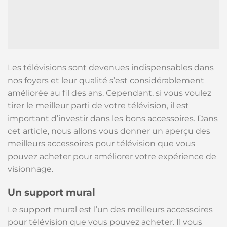
Les télévisions sont devenues indispensables dans
nos foyers et leur qualité s’est considérablement
améliorée au fil des ans. Cependant, si vous voulez
tirer le meilleur parti de votre télévision, il est
important d’investir dans les bons accessoires. Dans
cet article, nous allons vous donner un aperçu des
meilleurs accessoires pour télévision que vous
pouvez acheter pour améliorer votre expérience de
visionnage.
Un support mural
Le support mural est l’un des meilleurs accessoires
pour télévision que vous pouvez acheter. Il vous