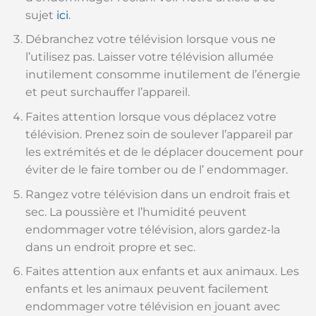
sujet
ici
.
Débranchez votre télévision lorsque vous ne
l’utilisez pas. Laisser votre télévision allumée
inutilement consomme inutilement de l’énergie
et peut surchauffer l’appareil.
Faites attention lorsque vous déplacez votre
télévision. Prenez soin de soulever l’appareil par
les extrémités et de le déplacer doucement pour
éviter de le faire tomber ou de l’ endommager.
Rangez votre télévision dans un endroit frais et
sec. La poussière et l’humidité peuvent
endommager votre télévision, alors gardez-la
dans un endroit propre et sec.
Faites attention aux enfants et aux animaux. Les
enfants et les animaux peuvent facilement
endommager votre télévision en jouant avec