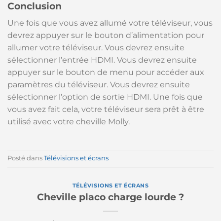
Conclusion
Une fois que vous avez allumé votre téléviseur, vous
devrez appuyer sur le bouton d’alimentation pour
allumer votre téléviseur. Vous devrez ensuite
sélectionner l’entrée HDMI. Vous devrez ensuite
appuyer sur le bouton de menu pour accéder aux
paramètres du téléviseur. Vous devrez ensuite
sélectionner l’option de sortie HDMI. Une fois que
vous avez fait cela, votre téléviseur sera prêt à être
utilisé avec votre cheville Molly.
Posté dans
Télévisions et écrans
TÉLÉVISIONS ET ÉCRANS
Cheville placo charge lourde ?