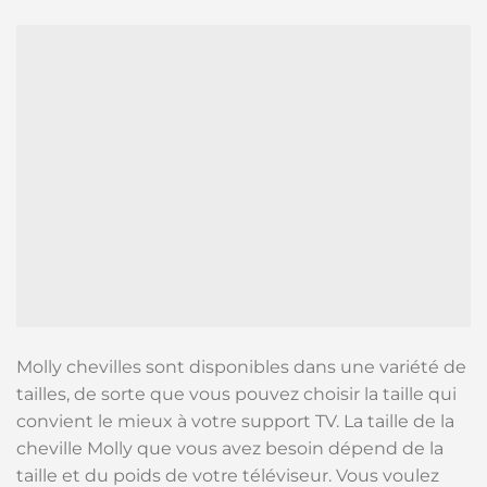
Molly chevilles sont disponibles dans une variété de
tailles, de sorte que vous pouvez choisir la taille qui
convient le mieux à votre support TV. La taille de la
cheville Molly que vous avez besoin dépend de la
taille et du poids de votre téléviseur. Vous voulez