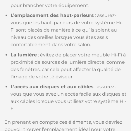
pour brancher votre équipement.
L’emplacement des haut-parleurs
: assurez-
vous que les haut-parleurs de votre système Hi-
Fi sont placés de manière à ce qu’ils soient au
niveau des oreilles lorsque vous êtes assis
confortablement dans votre salon.
La lumière
: évitez de placer votre meuble Hi-Fi à
proximité de sources de lumière directe, comme
des fenêtres, car cela peut affecter la qualité de
l’image de votre téléviseur.
L’accès aux disques et aux câbles
: assurez-
vous que vous avez un accès facile aux disques et
aux câbles lorsque vous utilisez votre système Hi-
Fi.
En prenant en compte ces éléments, vous devriez
pouvoir trouver l’emplacement idéal pour votre