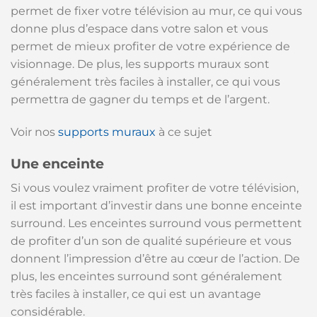
permet de fixer votre télévision au mur, ce qui vous
donne plus d’espace dans votre salon et vous
permet de mieux profiter de votre expérience de
visionnage. De plus, les supports muraux sont
généralement très faciles à installer, ce qui vous
permettra de gagner du temps et de l’argent.
Voir nos
supports muraux
à ce sujet
Une enceinte
Si vous voulez vraiment profiter de votre télévision,
il est important d’investir dans une bonne enceinte
surround. Les enceintes surround vous permettent
de profiter d’un son de qualité supérieure et vous
donnent l’impression d’être au cœur de l’action. De
plus, les enceintes surround sont généralement
très faciles à installer, ce qui est un avantage
considérable.