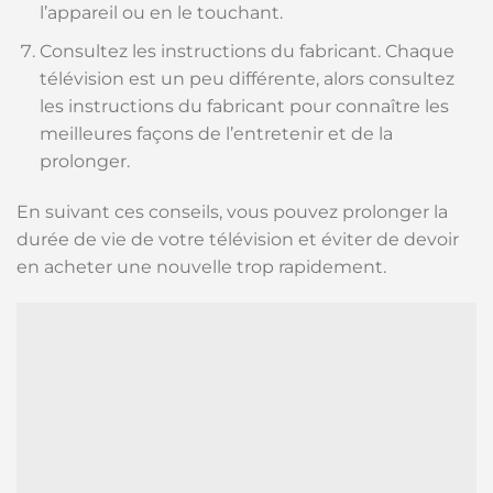
l’appareil ou en le touchant.
Consultez les instructions du fabricant. Chaque
télévision est un peu différente, alors consultez
les instructions du fabricant pour connaître les
meilleures façons de l’entretenir et de la
prolonger.
En suivant ces conseils, vous pouvez prolonger la
durée de vie de votre télévision et éviter de devoir
en acheter une nouvelle trop rapidement.