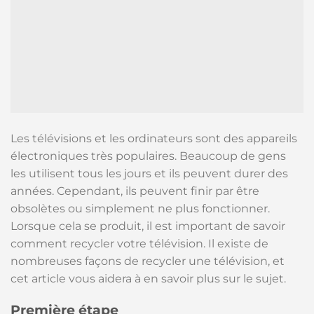
Les télévisions et les ordinateurs sont des appareils
électroniques très populaires. Beaucoup de gens
les utilisent tous les jours et ils peuvent durer des
années. Cependant, ils peuvent finir par être
obsolètes ou simplement ne plus fonctionner.
Lorsque cela se produit, il est important de savoir
comment recycler votre télévision. Il existe de
nombreuses façons de recycler une télévision, et
cet article vous aidera à en savoir plus sur le sujet.
Première étape