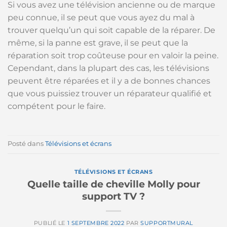
Si vous avez une télévision ancienne ou de marque
peu connue, il se peut que vous ayez du mal à
trouver quelqu’un qui soit capable de la réparer. De
même, si la panne est grave, il se peut que la
réparation soit trop coûteuse pour en valoir la peine.
Cependant, dans la plupart des cas, les télévisions
peuvent être réparées et il y a de bonnes chances
que vous puissiez trouver un réparateur qualifié et
compétent pour le faire.
Posté dans
Télévisions et écrans
TÉLÉVISIONS ET ÉCRANS
Quelle taille de cheville Molly pour
support TV ?
PUBLIÉ LE
1 SEPTEMBRE 2022
PAR
SUPPORTMURAL