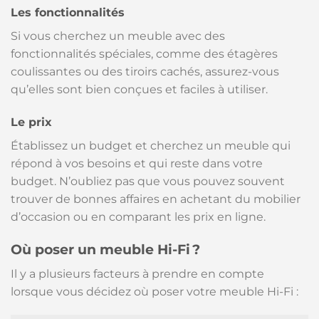
Les fonctionnalités
Si vous cherchez un meuble avec des
fonctionnalités spéciales, comme des étagères
coulissantes ou des tiroirs cachés, assurez-vous
qu’elles sont bien conçues et faciles à utiliser.
Le prix
Établissez un budget et cherchez un meuble qui
répond à vos besoins et qui reste dans votre
budget. N’oubliez pas que vous pouvez souvent
trouver de bonnes affaires en achetant du mobilier
d’occasion ou en comparant les prix en ligne.
Où poser un meuble Hi-Fi ?
Il y a plusieurs facteurs à prendre en compte
lorsque vous décidez où poser votre meuble Hi-Fi :