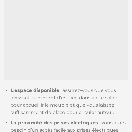
L’espace disponible
: assurez-vous que vous
avez suffisamment d’espace dans votre salon
pour accueillir le meuble et que vous laissez
suffisamment de place pour circuler autour.
La proximité des prises électriques
: vous aurez
besoin d’un accès facile aux prises électriques