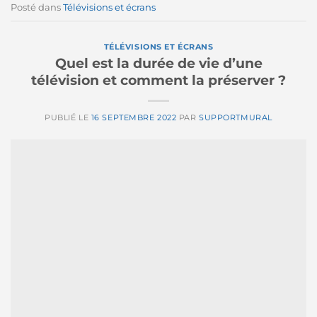
Posté dans
Télévisions et écrans
TÉLÉVISIONS ET ÉCRANS
Quel est la durée de vie d’une
télévision et comment la préserver ?
PUBLIÉ LE
16 SEPTEMBRE 2022
PAR
SUPPORTMURAL