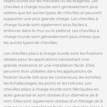
objets lourds sur les meubles ou les étagères. Les
chevilles à charge lourde sont généralement plus
solides que les autres types de chevilles et peuvent
supporter une plus grande charge. Les chevilles à
charge lourde sont également plus faciles à
enfoncer dans le mur ou le plafond. Les chevilles à
charge lourde sont généralement plus chères que
les autres types de chevilles.
Les chevilles placo à charge lourde sont les fixations
idéales pour les applications nécessitant une
grande résistance et une installation facile. Elles
peuvent être utilisées dans les applications de
fixation lourde tels que les conteneurs, les échelles,
les échafaudages, les ponts et les toitures. Les
chevilles placo à charge lourde sont fabriquées en
acier galvanisé et sont dotées d’un diamètre de 8
mm. Elles sont également dotées d’un filetage de 8