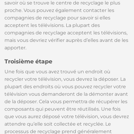
savoir où se trouve le centre de recyclage le plus
proche. Vous pouvez également contacter les
compagnies de recyclage pour savoir si elles
acceptent les télévisions. La plupart des
compagnies de recyclage acceptent les télévisions,
mais vous devriez vérifier auprès d’elles avant de les
apporter.
Troisième étape
Une fois que vous avez trouvé un endroit où
recycler votre télévision, vous devrez la déposer. La
plupart des endroits où vous pouvez recycler votre
télévision vous demanderont de la démonter avant
de la déposer. Cela vous permettra de récupérer les
composants qui peuvent être réutilisés. Une fois
que vous aurez déposé votre télévision, vous devrez
attendre qu’elle soit collectée et recyclée. Le
processus de recyclage prend généralement