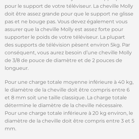
pour le support de votre téléviseur. La cheville Molly
doit être assez grande pour que le support ne glisse
pas et ne bouge pas. Vous devez également vous
assurer que la cheville Molly est assez forte pour
supporter le poids de votre téléviseur. La plupart
des supports de télévision pèsent environ 5kg. Par
conséquent, vous aurez besoin d’une cheville Molly
de 3/8 de pouce de diamètre et de 2 pouces de
longueur.
Pour une charge totale moyenne inférieure à 40 kg,
le diamètre de la cheville doit être compris entre 6
et 8 mm soit une taille classique. La charge totale
détermine le diamètre de la cheville nécessaire.
Pour une charge totale inférieure à 20 kg environ, le
diamètre de la cheville doit être compris entre 3 et 5
mm.