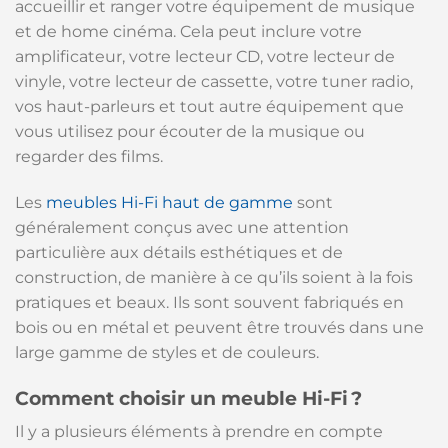
accueillir et ranger votre équipement de musique
et de home cinéma. Cela peut inclure votre
amplificateur, votre lecteur CD, votre lecteur de
vinyle, votre lecteur de cassette, votre tuner radio,
vos haut-parleurs et tout autre équipement que
vous utilisez pour écouter de la musique ou
regarder des films.
Les
meubles Hi-Fi haut de gamme
sont
généralement conçus avec une attention
particulière aux détails esthétiques et de
construction, de manière à ce qu’ils soient à la fois
pratiques et beaux. Ils sont souvent fabriqués en
bois ou en métal et peuvent être trouvés dans une
large gamme de styles et de couleurs.
Comment choisir un meuble Hi-Fi ?
Il y a plusieurs éléments à prendre en compte