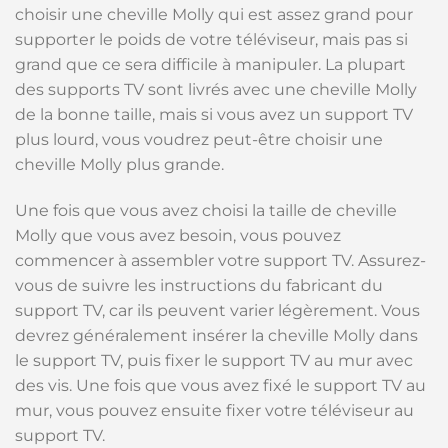
choisir une cheville Molly qui est assez grand pour
supporter le poids de votre téléviseur, mais pas si
grand que ce sera difficile à manipuler. La plupart
des supports TV sont livrés avec une cheville Molly
de la bonne taille, mais si vous avez un support TV
plus lourd, vous voudrez peut-être choisir une
cheville Molly plus grande.
Une fois que vous avez choisi la taille de cheville
Molly que vous avez besoin, vous pouvez
commencer à assembler votre support TV. Assurez-
vous de suivre les instructions du fabricant du
support TV, car ils peuvent varier légèrement. Vous
devrez généralement insérer la cheville Molly dans
le support TV, puis fixer le support TV au mur avec
des vis. Une fois que vous avez fixé le support TV au
mur, vous pouvez ensuite fixer votre téléviseur au
support TV.