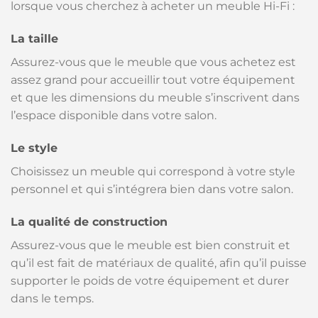
lorsque vous cherchez à acheter un meuble Hi-Fi :
La taille
Assurez-vous que le meuble que vous achetez est
assez grand pour accueillir tout votre équipement
et que les dimensions du meuble s’inscrivent dans
l’espace disponible dans votre salon.
Le style
Choisissez un meuble qui correspond à votre style
personnel et qui s’intégrera bien dans votre salon.
La qualité de construction
Assurez-vous que le meuble est bien construit et
qu’il est fait de matériaux de qualité, afin qu’il puisse
supporter le poids de votre équipement et durer
dans le temps.