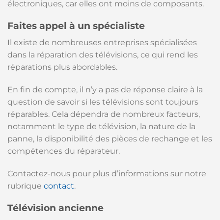
électroniques, car elles ont moins de composants.
Faites appel à un spécialiste
Il existe de nombreuses entreprises spécialisées
dans la réparation des télévisions, ce qui rend les
réparations plus abordables.
En fin de compte, il n’y a pas de réponse claire à la
question de savoir si les télévisions sont toujours
réparables. Cela dépendra de nombreux facteurs,
notamment le type de télévision, la nature de la
panne, la disponibilité des pièces de rechange et les
compétences du réparateur.
Contactez-nous pour plus d’informations sur notre
rubrique
contact
.
Télévision ancienne