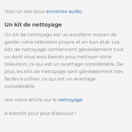
Voici un site pour
enceinte audio
.
Un kit de nettoyage
Un kit de nettoyage est un excellent moyen de
garder votre télévision propre et en bon état. Les
kits de nettoyage contiennent généralement tout
ce dont vous avez besoin pour nettoyer votre
télévision, ce qui est un avantage considérable. De
plus, les kits de nettoyage sont généralement très
faciles à utiliser, ce qui est un avantage
considérable.
Voir notre article sur le
nettoyage
A bientôt pour plus d’astuces !