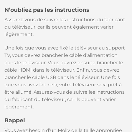
N’oubliez pas les instructions
Assurez-vous de suivre les instructions du fabricant
du téléviseur, car ils peuvent également varier
légèrement.
Une fois que vous avez fixé le téléviseur au support
TV, vous devrez brancher le câble d’alimentation
dans le téléviseur. Vous devrez ensuite brancher le
câble HDMI dans le téléviseur. Enfin, vous devrez
brancher le câble USB dans le téléviseur. Une fois
que vous avez fait cela, votre téléviseur sera prêt à
être allumé. Assurez-vous de suivre les instructions
du fabricant du téléviseur, car ils peuvent varier
légèrement.
Rappel
Vous avez besoin d’un Molly de la taille appropriée