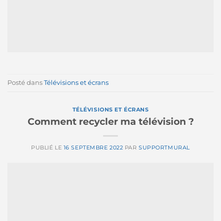
Posté dans
Télévisions et écrans
TÉLÉVISIONS ET ÉCRANS
Comment recycler ma télévision ?
PUBLIÉ LE
16 SEPTEMBRE 2022
PAR
SUPPORTMURAL