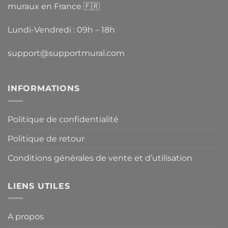
muraux en France 🇫🇷
Lundi-Vendredi : 09h – 18h
support@supportmural.com
INFORMATIONS
Politique de confidentialité
Politique de retour
Conditions générales de vente et d’utilisation
LIENS UTILES
A propos