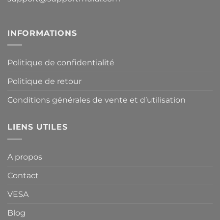
INFORMATIONS
Politique de confidentialité
Politique de retour
Conditions générales de vente et d’utilisation
LIENS UTILES
A propos
Contact
VESA
Blog