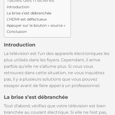
Tables des matières
Introduction
La brise s’est débranchée
L’HDMI est défectueux
Appuyer sur le bouton « source »
Conclusion
Introduction
La télévision est l’un des appareils électroniques les
plus utilisés dans les foyers. Cependant, il arrive
parfois qu’elle ne s’allume plus. Si vous vous
retrouvez dans cette situation, ne vous inquiétez
pas, il y a plusieurs solutions que vous pouvez
essayer avant de faire appel à un professionnel.
La brise s’est débranchée
Tout d’abord, vérifiez que votre télévision est bien
branchée au courant électrique. Si elle ne l’est pas,