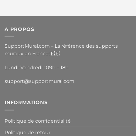
A PROPOS
SupportMural.com – La référence des supports
muraux en France 🇫🇷
Lundi-Vendredi : 09h – 18h
support@supportmural.com
INFORMATIONS
Politique de confidentialité
Politique de retour