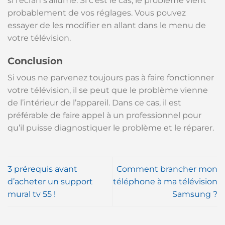
si l’écran s’allume. Si c’est le cas, le problème vient
probablement de vos réglages. Vous pouvez
essayer de les modifier en allant dans le menu de
votre télévision.
Conclusion
Si vous ne parvenez toujours pas à faire fonctionner
votre télévision, il se peut que le problème vienne
de l’intérieur de l’appareil. Dans ce cas, il est
préférable de faire appel à un professionnel pour
qu’il puisse diagnostiquer le problème et le réparer.
3 prérequis avant
Comment brancher mon
d’acheter un support
téléphone à ma télévision
mural tv 55 !
Samsung ?