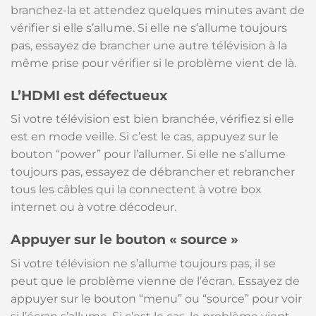
branchez-la et attendez quelques minutes avant de
vérifier si elle s’allume. Si elle ne s’allume toujours
pas, essayez de brancher une autre télévision à la
même prise pour vérifier si le problème vient de là.
L’HDMI est défectueux
Si votre télévision est bien branchée, vérifiez si elle
est en mode veille. Si c’est le cas, appuyez sur le
bouton “power” pour l’allumer. Si elle ne s’allume
toujours pas, essayez de débrancher et rebrancher
tous les câbles qui la connectent à votre box
internet ou à votre décodeur.
Appuyer sur le bouton « source »
Si votre télévision ne s’allume toujours pas, il se
peut que le problème vienne de l’écran. Essayez de
appuyer sur le bouton “menu” ou “source” pour voir