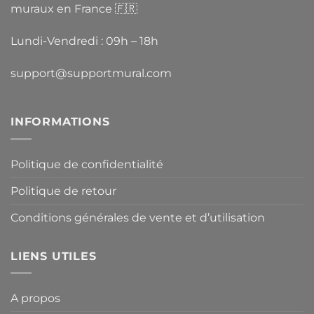
muraux en France 🇫🇷
Lundi-Vendredi : 09h – 18h
support@supportmural.com
INFORMATIONS
Politique de confidentialité
Politique de retour
Conditions générales de vente et d’utilisation
LIENS UTILES
A propos